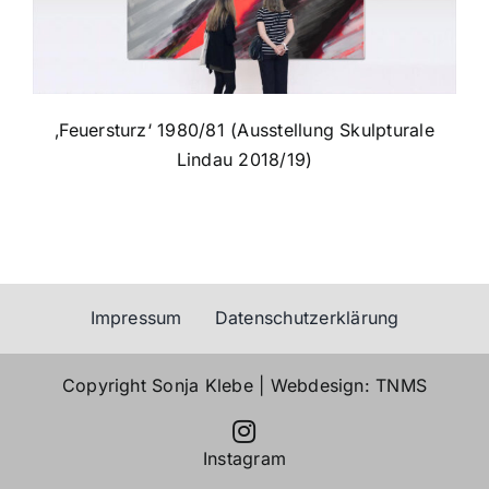
‚Feuersturz‘ 1980/81 (Ausstellung Skulpturale
Lindau 2018/19)
Impressum
Datenschutzerklärung
Copyright
Sonja Klebe
| Webdesign:
TNMS
Instagram