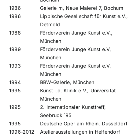
1986
Galerie m, Neue Malerei 7, Bochum
1986
Lippische Gesellschaft für Kunst e.V.,
Detmold
1988
Förderverein Junge Kunst e.V.,
München
1989
Förderverein Junge Kunst e.V,
München
1993
Förderverein Junge Kunst e.V,
München
1994
BBW-Galerie, München
1995
Kunst i.d. Klinik e.V., Universität
München
1995
2. Internationaler Kunsttreff,
Seebruck `95
1995
Deutsche Oper am Rhein, Düsseldorf
1996-2012
Atelierausstellungen in Helfendorf