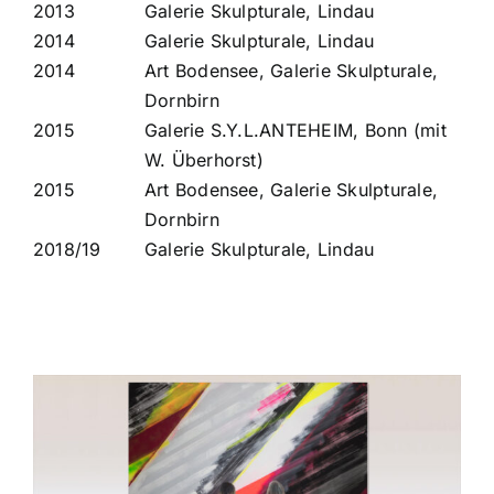
2013
Galerie Skulpturale, Lindau
2014
Galerie Skulpturale, Lindau
2014
Art Bodensee, Galerie Skulpturale,
Dornbirn
2015
Galerie S.Y.L.ANTEHEIM, Bonn (mit
W. Überhorst)
2015
Art Bodensee, Galerie Skulpturale,
Dornbirn
2018/19
Galerie Skulpturale, Lindau